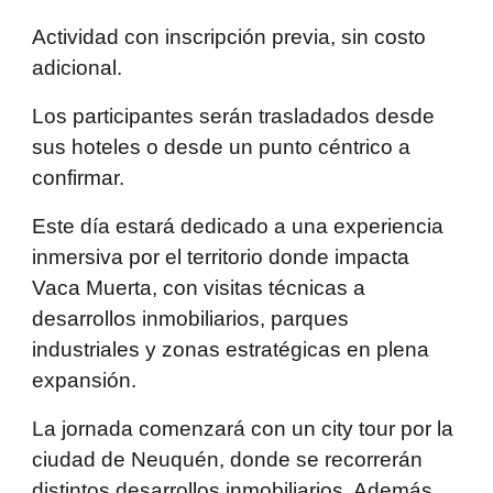
Actividad con inscripción previa, sin costo
adicional.
Los participantes serán trasladados desde
sus hoteles o desde un punto céntrico a
confirmar.
Este día estará dedicado a una experiencia
inmersiva por el territorio donde impacta
Vaca Muerta, con visitas técnicas a
desarrollos inmobiliarios, parques
industriales y zonas estratégicas en plena
expansión.
La jornada comenzará con un city tour por la
ciudad de Neuquén, donde se recorrerán
distintos desarrollos inmobiliarios. Además,