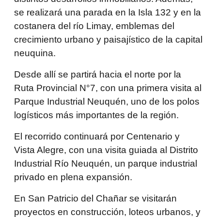
se realizará una parada en la Isla 132 y en la
costanera del río Limay, emblemas del
crecimiento urbano y paisajístico de la capital
neuquina.
Desde allí se partirá hacia el norte por la
Ruta Provincial N°7, con una primera visita al
Parque Industrial Neuquén, uno de los polos
logísticos más importantes de la región.
El recorrido continuará por Centenario y
Vista Alegre, con una visita guiada al Distrito
Industrial Río Neuquén, un parque industrial
privado en plena expansión.
En San Patricio del Chañar se visitarán
proyectos en construcción, loteos urbanos, y