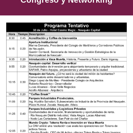
Congreso y Networking