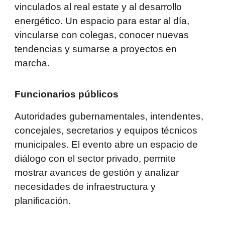
vinculados al real estate y al desarrollo
energético. Un espacio para estar al día,
vincularse con colegas, conocer nuevas
tendencias y sumarse a proyectos en
marcha.
Funcionarios públicos
Autoridades gubernamentales, intendentes,
concejales, secretarios y equipos técnicos
municipales. El evento abre un espacio de
diálogo con el sector privado, permite
mostrar avances de gestión y analizar
necesidades de infraestructura y
planificación.