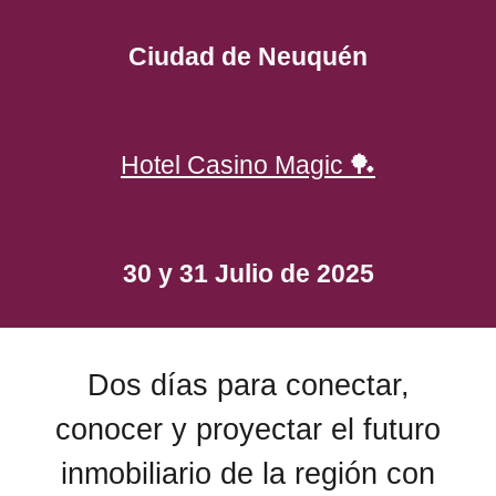
Ciudad de Neuquén
Hotel Casino Magic 🏓
30 y 31 Julio de 2025
Dos días para conectar,
conocer y proyectar el futuro
inmobiliario de la región con