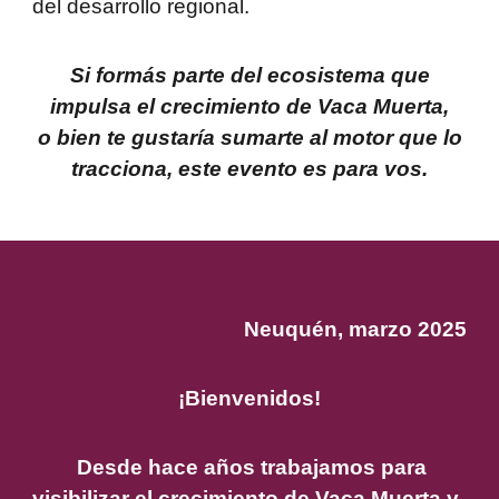
del desarrollo regional.
Si formás parte del ecosistema que
impulsa el crecimiento de Vaca Muerta,
o bien te gustaría sumarte al motor que lo
tracciona, este evento es para vos.
Neuquén, marzo 2025
¡Bienvenidos!
Desde hace años trabajamos para
visibilizar el crecimiento de Vaca Muerta y