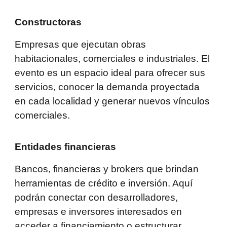
Constructoras
Empresas que ejecutan obras
habitacionales, comerciales e industriales. El
evento es un espacio ideal para ofrecer sus
servicios, conocer la demanda proyectada
en cada localidad y generar nuevos vínculos
comerciales.
Entidades financieras
Bancos, financieras y brokers que brindan
herramientas de crédito e inversión. Aquí
podrán conectar con desarrolladores,
empresas e inversores interesados en
acceder a financiamiento o estructurar