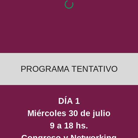
PROGRAMA TENTATIVO
DÍA 1
Miércoles 30 de julio
9 a 18 hs.