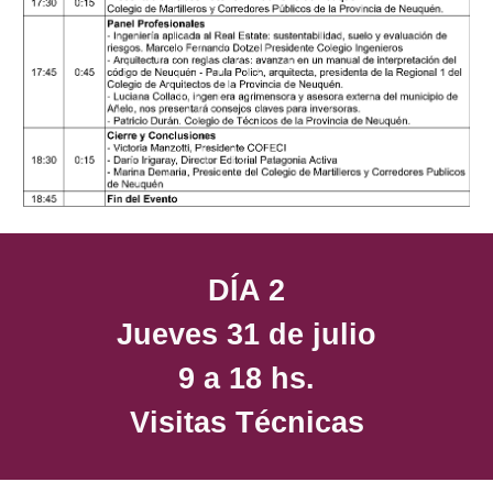
DÍA 2
Jueves 31 de julio
9 a 18 hs.
Visitas Técnicas