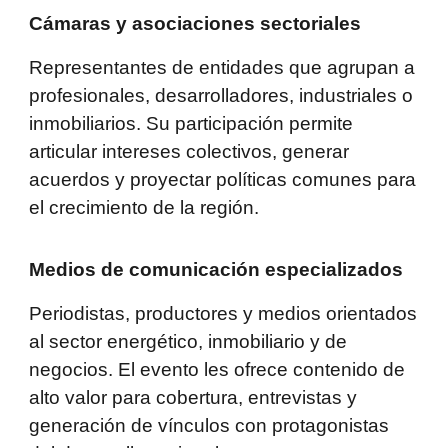
Cámaras y asociaciones sectoriales
Representantes de entidades que agrupan a
profesionales, desarrolladores, industriales o
inmobiliarios. Su participación permite
articular intereses colectivos, generar
acuerdos y proyectar políticas comunes para
el crecimiento de la región.
Medios de comunicación especializados
Periodistas, productores y medios orientados
al sector energético, inmobiliario y de
negocios. El evento les ofrece contenido de
alto valor para cobertura, entrevistas y
generación de vínculos con protagonistas