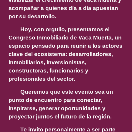
acompañar a quienes día a día apuestan
por su desarrollo.
Hoy, con orgullo, presentamos el
Congreso Inmobiliario de Vaca Muerta, un
espacio pensado para reunir a los actores
clave del ecosistema: desarrolladores,
inmobiliarios, inversionistas,
constructoras, funcionarios y
profesionales del sector.
Queremos que este evento sea un
punto de encuentro para conectar,
inspirarse, generar oportunidades y
proyectar juntos el futuro de la región.
Te invito personalmente a ser parte