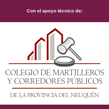
Con el apoyo técnico de: