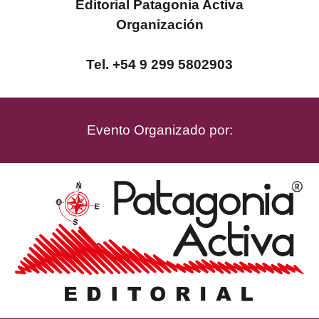
Editorial Patagonia Activa
Organización
Tel. +54 9 299 5802903
Evento Organizado por: