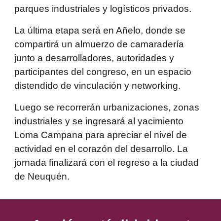
parques industriales y logísticos privados.
La última etapa será en Añelo, donde se
compartirá un almuerzo de camaradería
junto a desarrolladores, autoridades y
participantes del congreso, en un espacio
distendido de vinculación y networking.
Luego se recorrerán urbanizaciones, zonas
industriales y se ingresará al yacimiento
Loma Campana para apreciar el nivel de
actividad en el corazón del desarrollo. La
jornada finalizará con el regreso a la ciudad
de Neuquén.