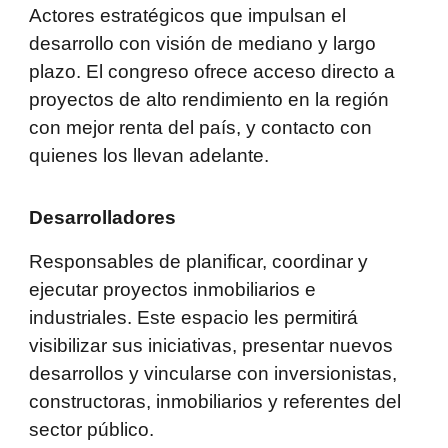
Actores estratégicos que impulsan el
desarrollo con visión de mediano y largo
plazo. El congreso ofrece acceso directo a
proyectos de alto rendimiento en la región
con mejor renta del país, y contacto con
quienes los llevan adelante.
Desarrolladores
Responsables de planificar, coordinar y
ejecutar proyectos inmobiliarios e
industriales. Este espacio les permitirá
visibilizar sus iniciativas, presentar nuevos
desarrollos y vincularse con inversionistas,
constructoras, inmobiliarios y referentes del
sector público.