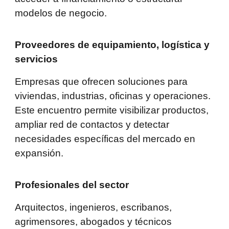
modelos de negocio.
Proveedores de equipamiento, logística y
servicios
Empresas que ofrecen soluciones para
viviendas, industrias, oficinas y operaciones.
Este encuentro permite visibilizar productos,
ampliar red de contactos y detectar
necesidades específicas del mercado en
expansión.
Profesionales del sector
Arquitectos, ingenieros, escribanos,
agrimensores, abogados y técnicos