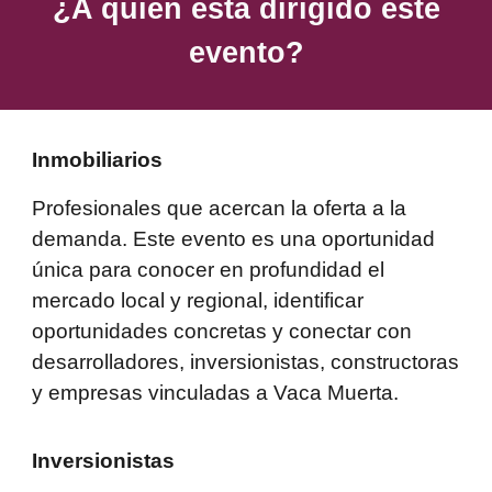
¿A quién está dirigido este
evento?
Inmobiliarios
Profesionales que acercan la oferta a la
demanda. Este evento es una oportunidad
única para conocer en profundidad el
mercado local y regional, identificar
oportunidades concretas y conectar con
desarrolladores, inversionistas, constructoras
y empresas vinculadas a Vaca Muerta.
Inversionistas